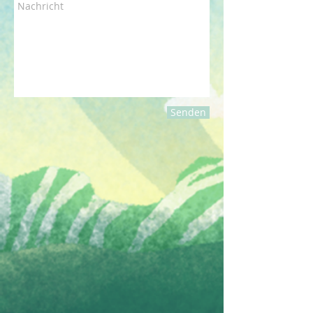
Senden